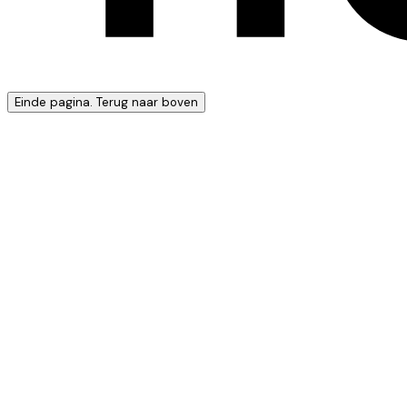
Einde pagina. Terug naar boven