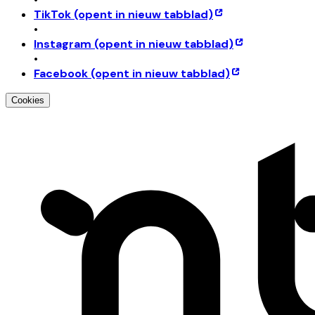
TikTok
(opent in nieuw tabblad)
•
Instagram
(opent in nieuw tabblad)
•
Facebook
(opent in nieuw tabblad)
Cookies