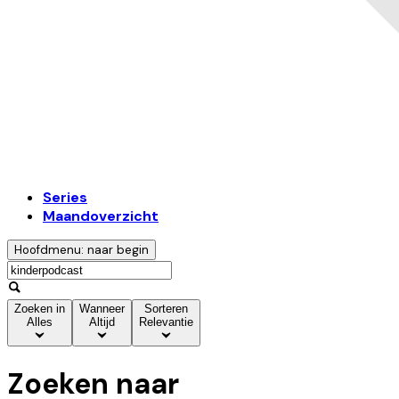
Series
Maandoverzicht
Hoofdmenu: naar begin
Zoeken in
Wanneer
Sorteren
Alles
Altijd
Relevantie
Zoeken naar