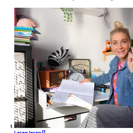
Leren leren