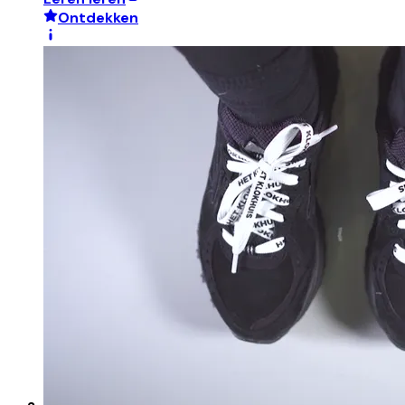
Ontdekken