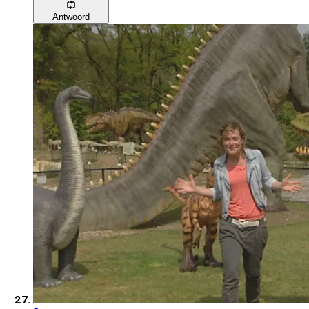
Antwoord