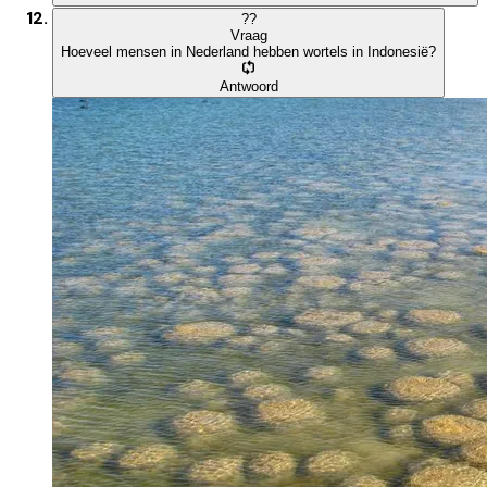
?
?
Vraag
Hoeveel mensen in Nederland hebben wortels in Indonesië?
Antwoord