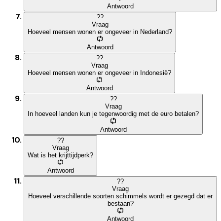
Antwoord
?
?
Vraag
Hoeveel mensen wonen er ongeveer in Nederland?
Antwoord
?
?
Vraag
Hoeveel mensen wonen er ongeveer in Indonesië?
Antwoord
?
?
Vraag
In hoeveel landen kun je tegenwoordig met de euro betalen?
Antwoord
?
?
Vraag
Wat is het krijttijdperk?
Antwoord
?
?
Vraag
Hoeveel verschillende soorten schimmels wordt er gezegd dat er
bestaan?
Antwoord