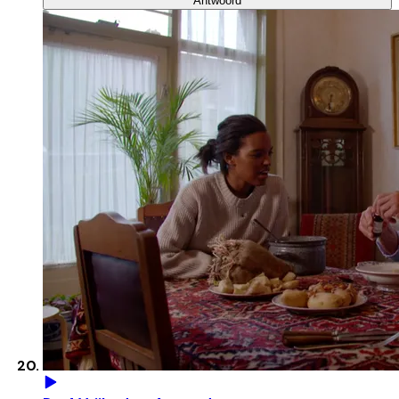
Antwoord