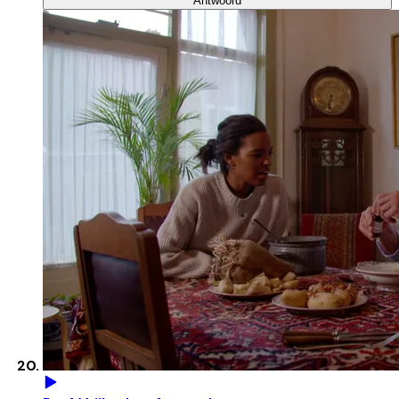
Antwoord