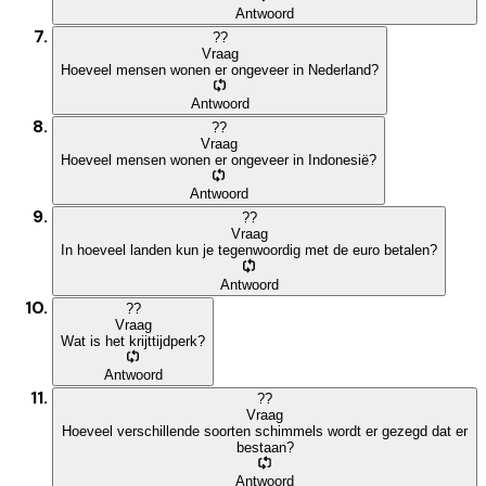
Antwoord
?
?
Vraag
Hoeveel mensen wonen er ongeveer in Nederland?
Antwoord
?
?
Vraag
Hoeveel mensen wonen er ongeveer in Indonesië?
Antwoord
?
?
Vraag
In hoeveel landen kun je tegenwoordig met de euro betalen?
Antwoord
?
?
Vraag
Wat is het krijttijdperk?
Antwoord
?
?
Vraag
Hoeveel verschillende soorten schimmels wordt er gezegd dat er
bestaan?
Antwoord