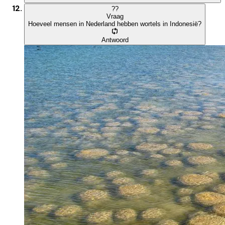
?
?
Vraag
Hoeveel mensen in Nederland hebben wortels in Indonesië?
Antwoord