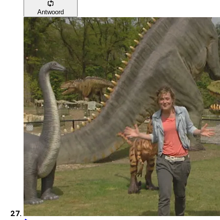
Antwoord