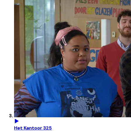
Het Kantoor 325