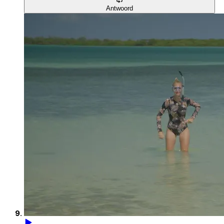
Antwoord