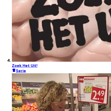
Zoek Het Uit!
Serie