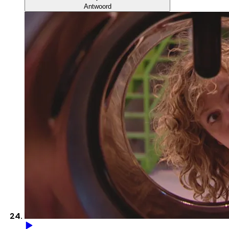
Antwoord