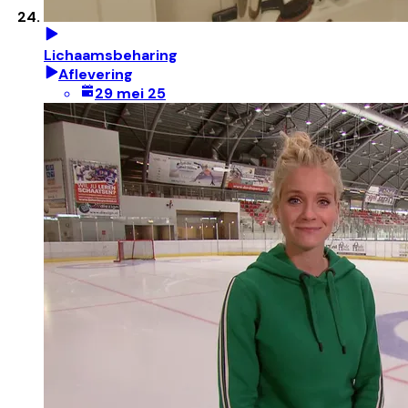
Lichaamsbeharing
Aflevering
29 mei 25