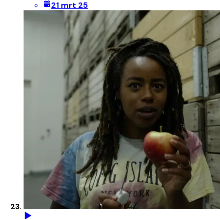
21 mrt 25