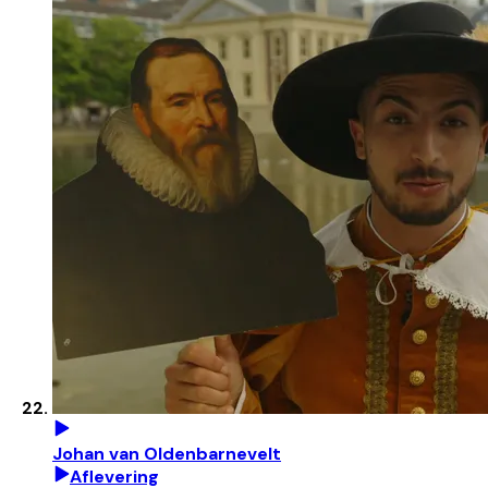
Johan van Oldenbarnevelt
Aflevering