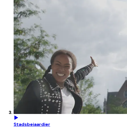
Stadsbeiaardier