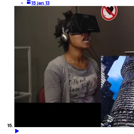
15 jan 13