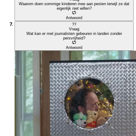
Waarom doen sommige kinderen mee aan pesten terwijl ze dat
eigenlijk niet willen?
Antwoord
?
?
Vraag
Wat kan er met journalisten gebeuren in landen zonder
persvrijheid?
Antwoord