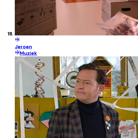
Jeroen
Muziek