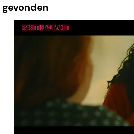
gevonden