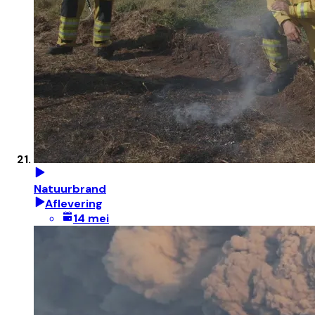
Natuurbrand
Aflevering
14 mei