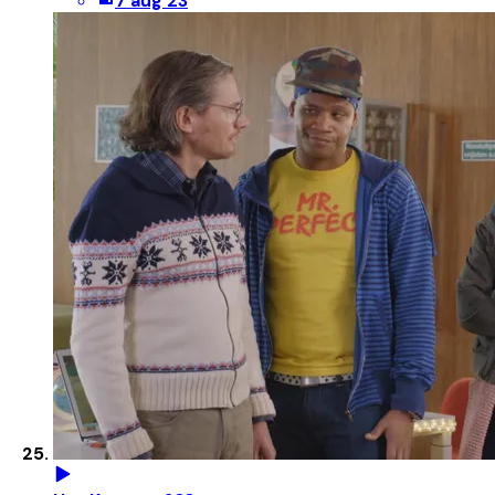
7 aug 23