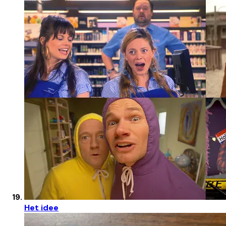
Het idee