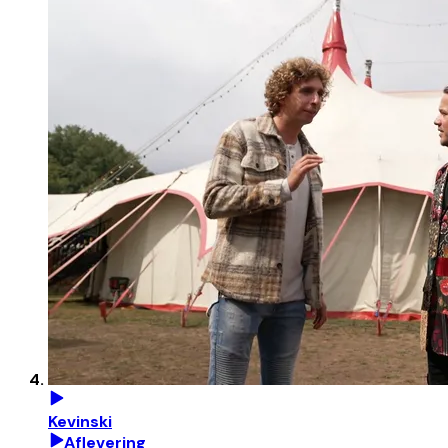
Kevinski
Aflevering