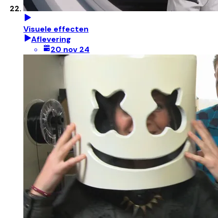
Visuele effecten
Aflevering
20 nov 24