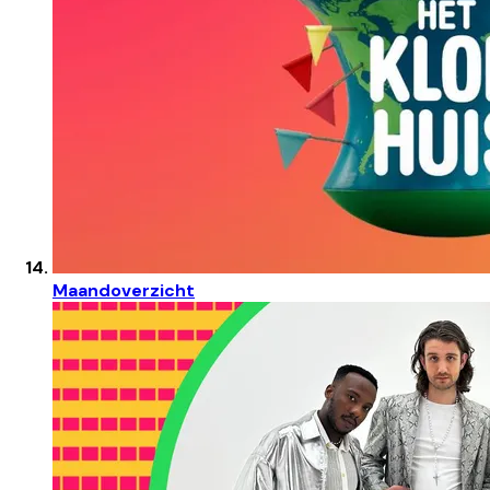
Maandoverzicht