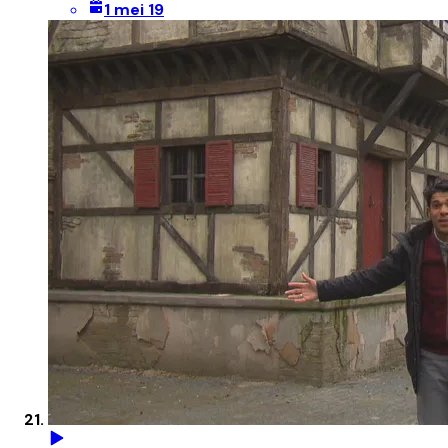
1 mei 19