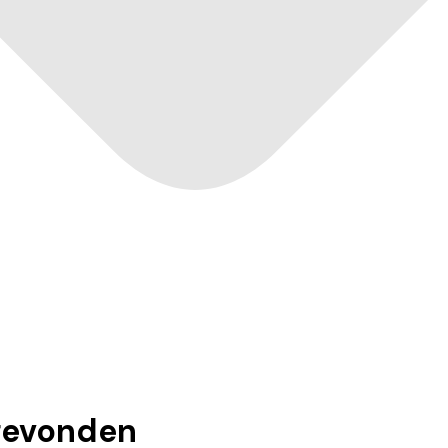
evonden