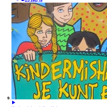
25 sep 19