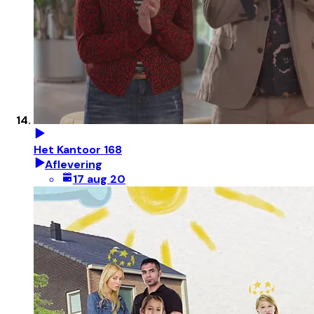
Het Kantoor 168
Aflevering
17 aug 20