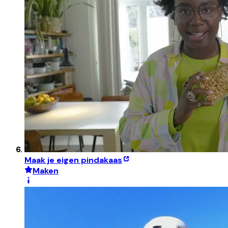
Maak je eigen pindakaas
Maken