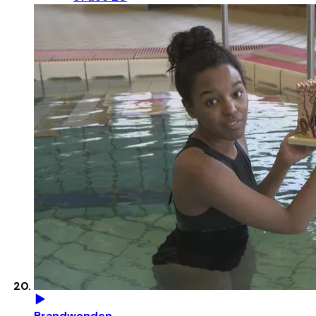
Brandwonden