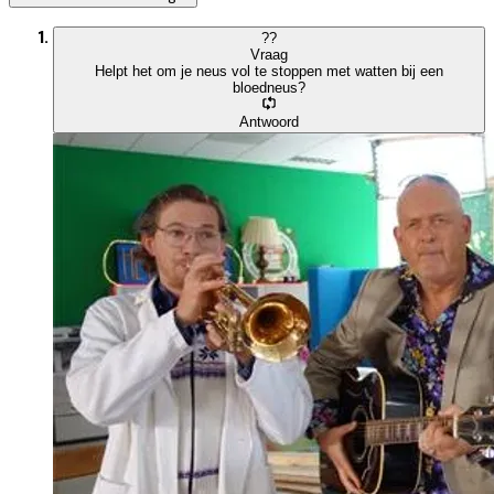
?
?
Vraag
Helpt het om je neus vol te stoppen met watten bij een
bloedneus?
Antwoord