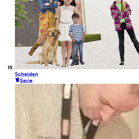
Scheiden
Serie