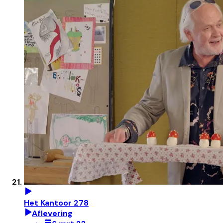
Het Kantoor 278
Aflevering