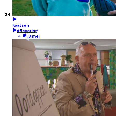
Kaatsen
Aflevering
13 mei