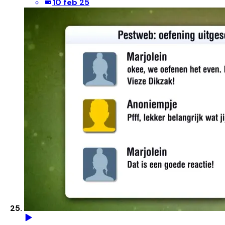
10 feb 25