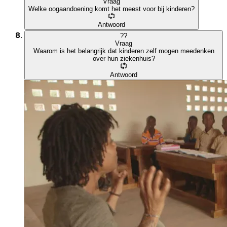
Vraag
Welke oogaandoening komt het meest voor bij kinderen?
Antwoord
?
?
Vraag
Waarom is het belangrijk dat kinderen zelf mogen meedenken
over hun ziekenhuis?
Antwoord