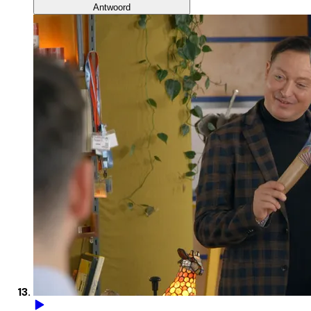
Antwoord