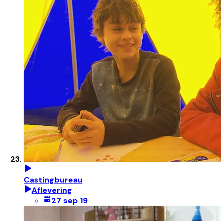
Castingbureau
Aflevering
27 sep 19