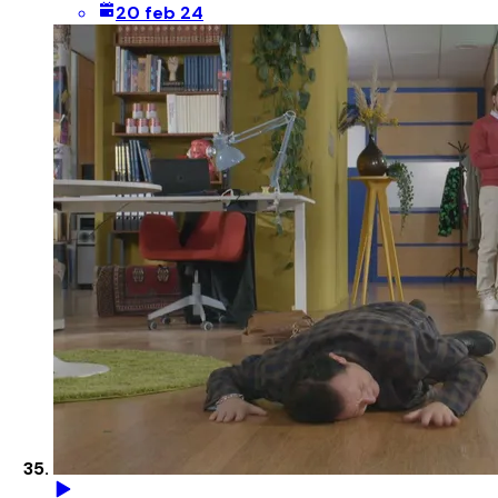
20 feb 24