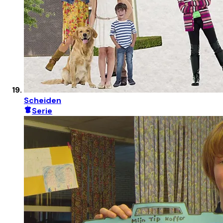
Scheiden
Serie