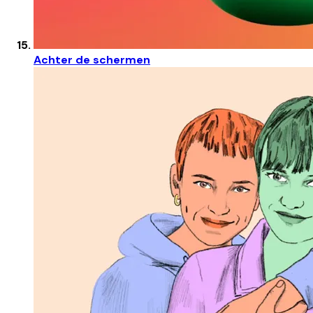
Achter de schermen