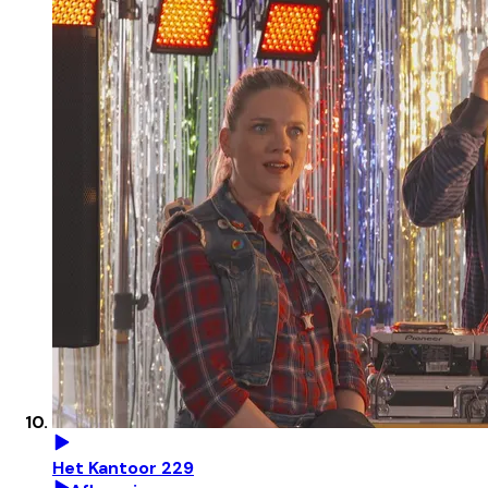
Het Kantoor 229