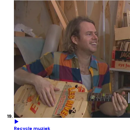
Recycle muziek