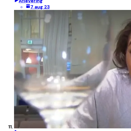
Aflevering
7 aug 23