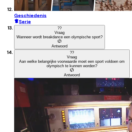
Geschiedenis
Serie
?
?
Vraag
Wanneer wordt breakdance een olympische sport?
Antwoord
?
?
Vraag
Aan welke belangrijke voorwaarde moet een sport voldoen om
olympisch te kunnen worden?
Antwoord