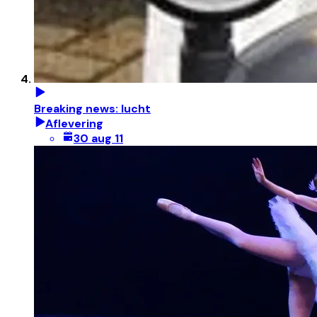
Breaking news: lucht
Aflevering
30 aug 11