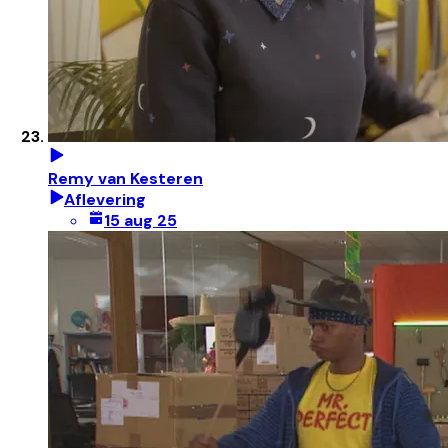
Remy van Kesteren
Aflevering
15 aug 25