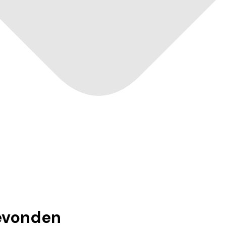
vonden