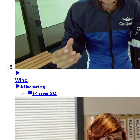
Wind
Aflevering
14 mei 20