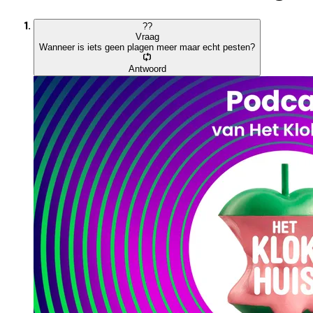
?
?
Vraag
Wanneer is iets geen plagen meer maar echt pesten?
Antwoord