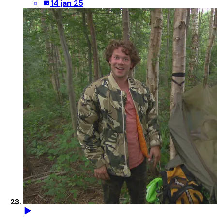
14 jan 25