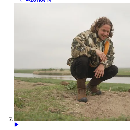
26 nov 14