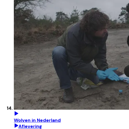
Wolven in Nederland
Aflevering