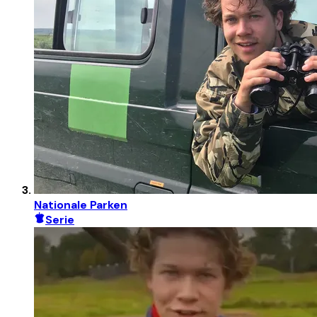
Nationale Parken
Serie