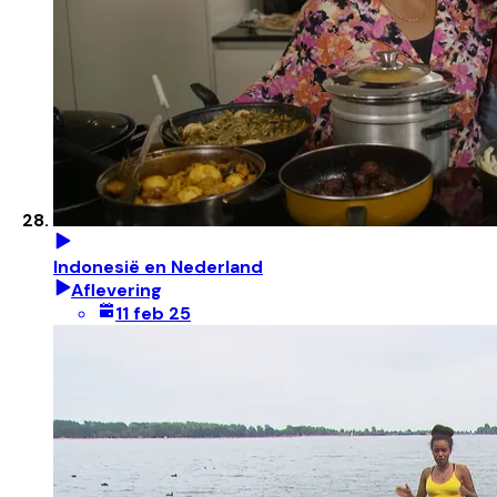
Indonesië en Nederland
Aflevering
11 feb 25