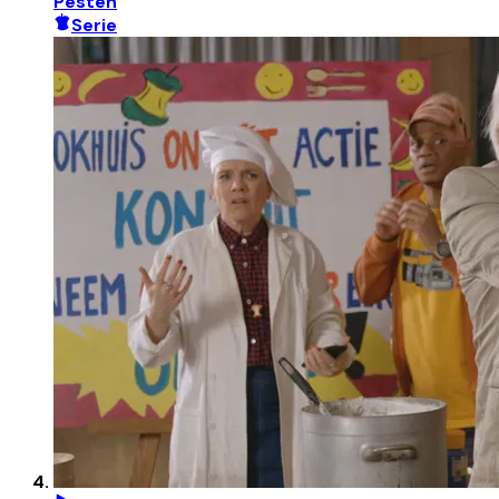
Pesten
Serie