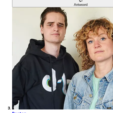
Antwoord