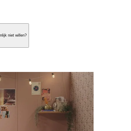
ijk niet willen?