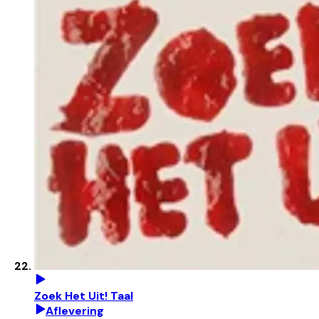
Zoek Het Uit! Taal
Aflevering