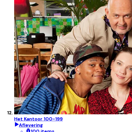
Het Kantoor 100-199
Aflevering
100 items