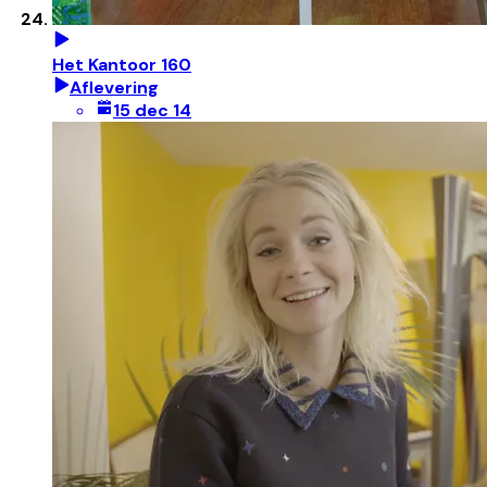
Het Kantoor 160
Aflevering
15 dec 14