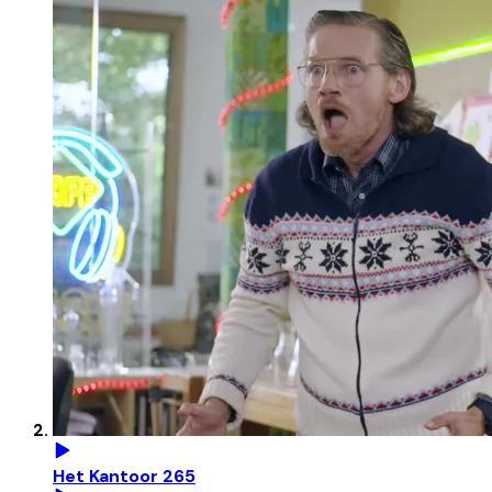
Het Kantoor 265