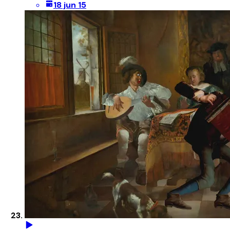
18 jun 15