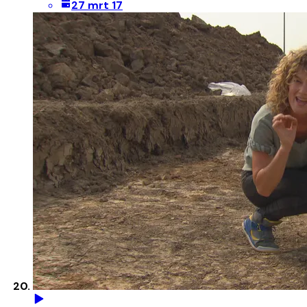
27 mrt 17