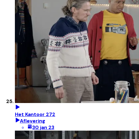
Het Kantoor 272
Aflevering
30 jan 23