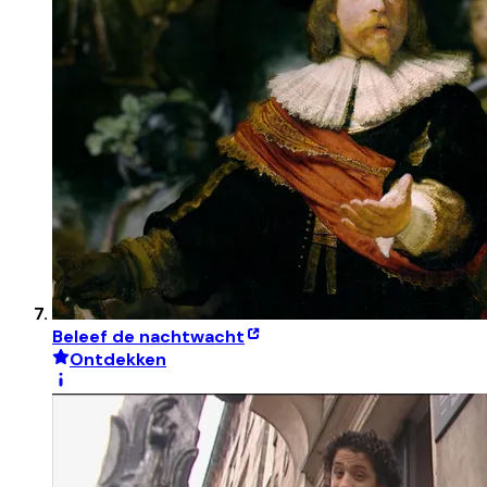
Beleef de nachtwacht
Ontdekken