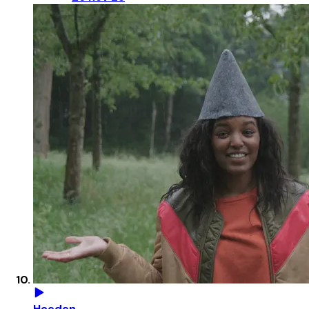
Hoeden