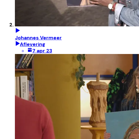
Johannes Vermeer
Aflevering
7 apr 23