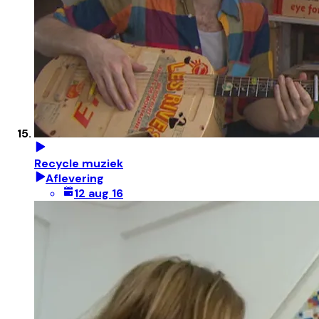
Recycle muziek
Aflevering
12 aug 16