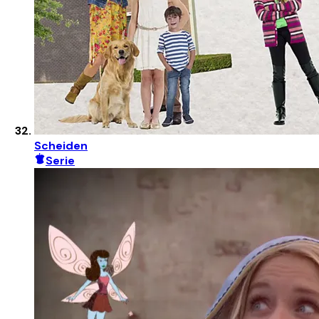
Scheiden
Serie