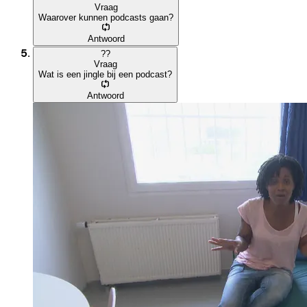
Vraag
Waarover kunnen podcasts gaan?
Antwoord
?
?
Vraag
Wat is een jingle bij een podcast?
Antwoord