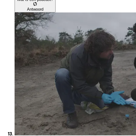
Antwoord