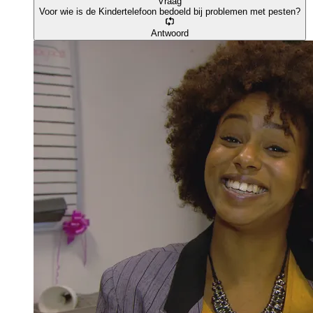
Vraag
Voor wie is de Kindertelefoon bedoeld bij problemen met pesten?
Antwoord