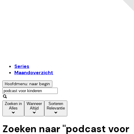
Series
Maandoverzicht
Hoofdmenu: naar begin
Zoeken in
Wanneer
Sorteren
Alles
Altijd
Relevantie
Zoeken naar "
podcast voor