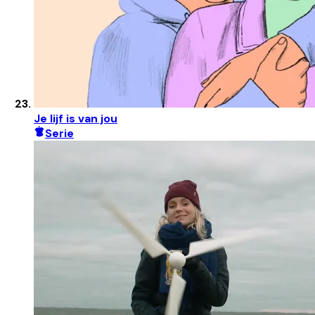
Je lijf is van jou
Serie