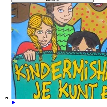
Antwoord