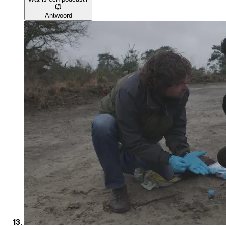
Antwoord