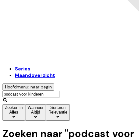
Series
Maandoverzicht
Hoofdmenu: naar begin
Zoeken in
Wanneer
Sorteren
Alles
Altijd
Relevantie
Zoeken naar "
podcast voor