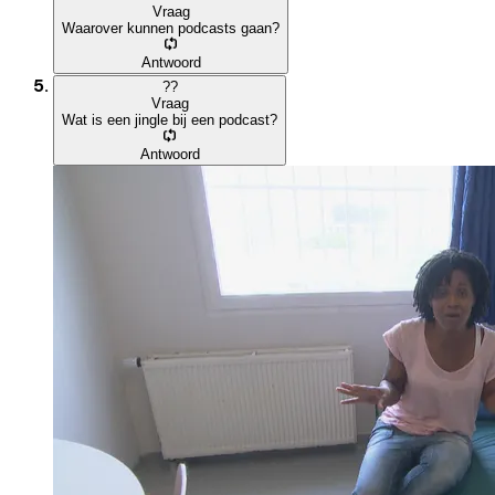
Vraag
Waarover kunnen podcasts gaan?
Antwoord
?
?
Vraag
Wat is een jingle bij een podcast?
Antwoord