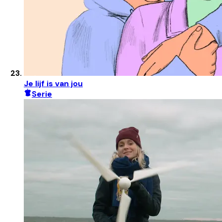
Je lijf is van jou
Serie