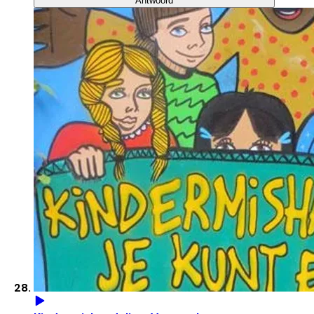
Antwoord