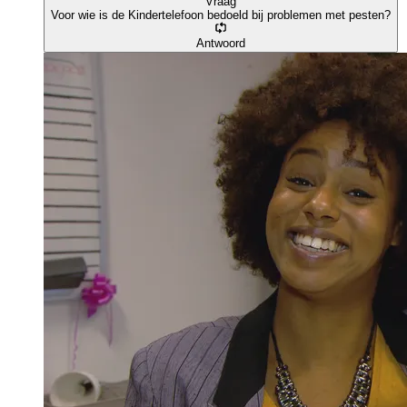
Vraag
Voor wie is de Kindertelefoon bedoeld bij problemen met pesten?
Antwoord