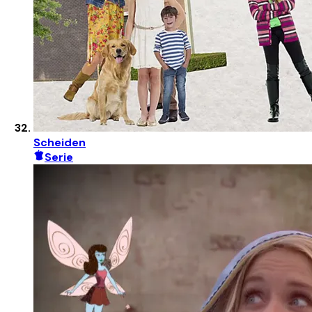
Scheiden
Serie