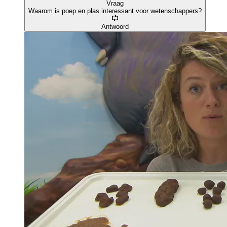
Vraag
Waarom is poep en plas interessant voor wetenschappers?
Antwoord