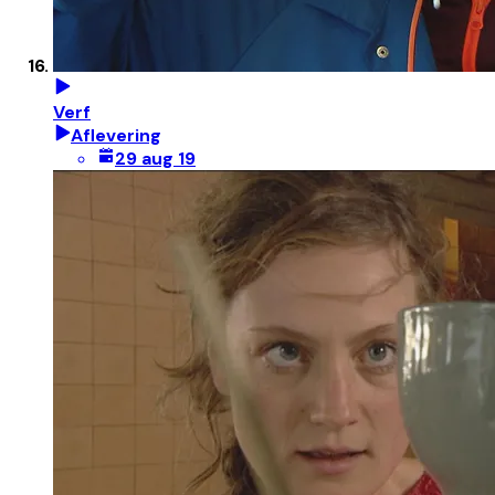
Verf
Aflevering
29 aug 19