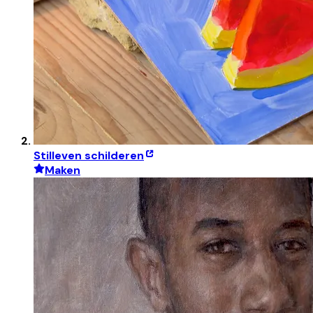
Stilleven schilderen
Maken