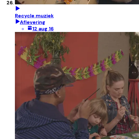
Recycle muziek
Aflevering
12 aug 16