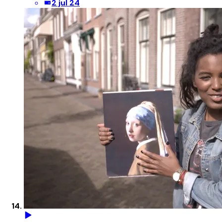
2 jul 24