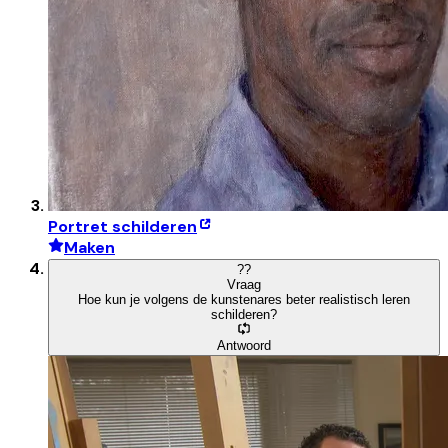
Portret schilderen
Maken
?
?
Vraag
Hoe kun je volgens de kunstenares beter realistisch leren
schilderen?
Antwoord