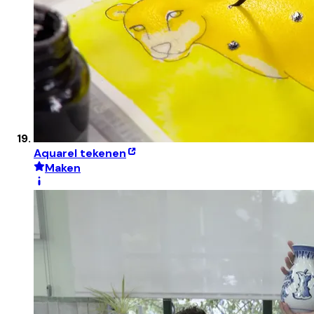
Aquarel tekenen
Maken