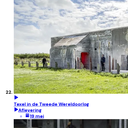
Texel in de Tweede Wereldoorlog
Aflevering
19 mei