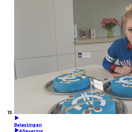
Belastingen
Aflevering