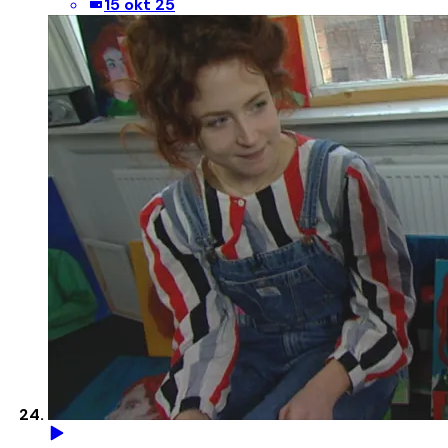
15 okt 25