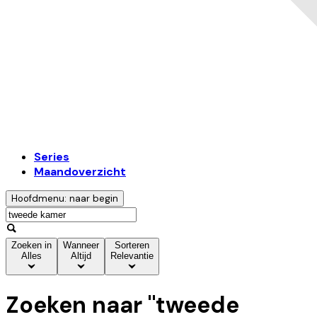
Series
Maandoverzicht
Hoofdmenu: naar begin
Zoeken in
Wanneer
Sorteren
Alles
Altijd
Relevantie
Zoeken naar "
tweede