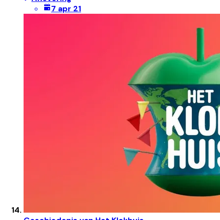
7 apr 21