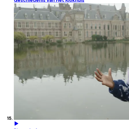
Geschiedenis van Het Klokhuis