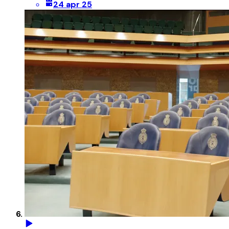
24 apr 25