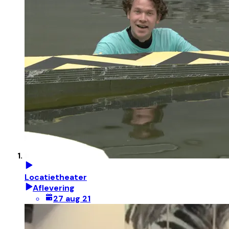
Locatietheater
Aflevering
27 aug 21