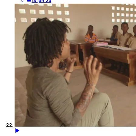
13 jan 23