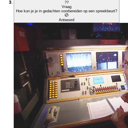
?
?
Vraag
Hoe kun je je in gedachten voorbereiden op een spreekbeurt?
Antwoord