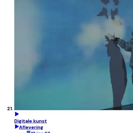
Digitale kunst
Aflevering