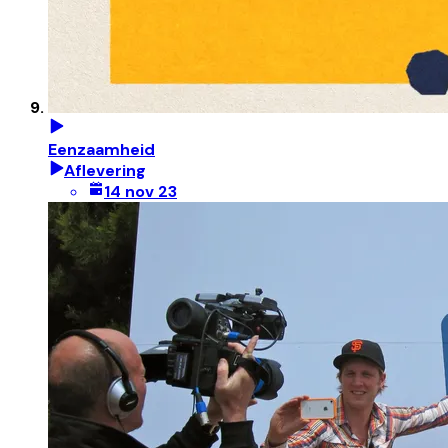
Eenzaamheid
Aflevering
14 nov 23