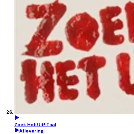
Zoek Het Uit! Taal
Aflevering