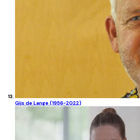
Gijs de Lange (1956-2022)