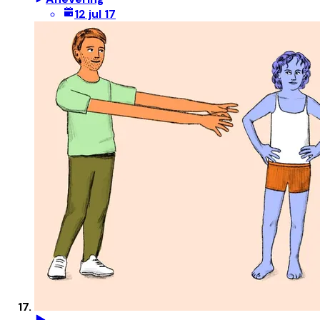
12 jul 17