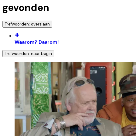
gevonden
Trefwoorden: overslaan
Waarom? Daarom!
Trefwoorden: naar begin