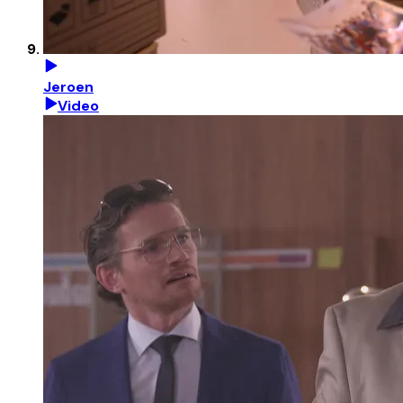
Jeroen
Video