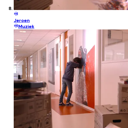
Jeroen
Muziek