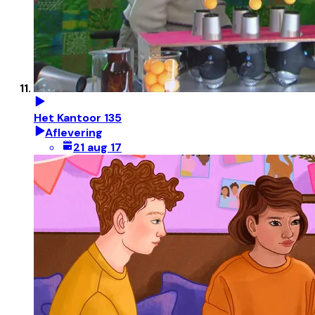
Het Kantoor 135
Aflevering
21 aug 17