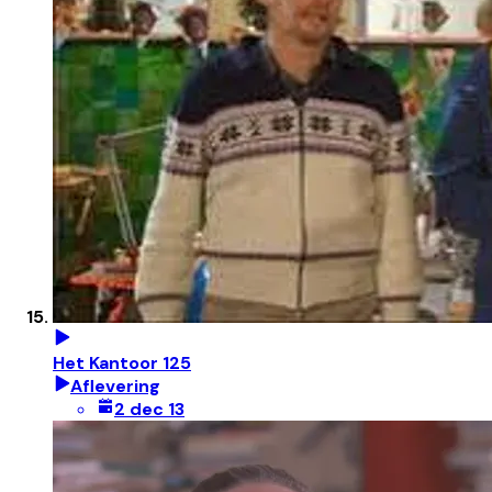
Het Kantoor 125
Aflevering
2 dec 13