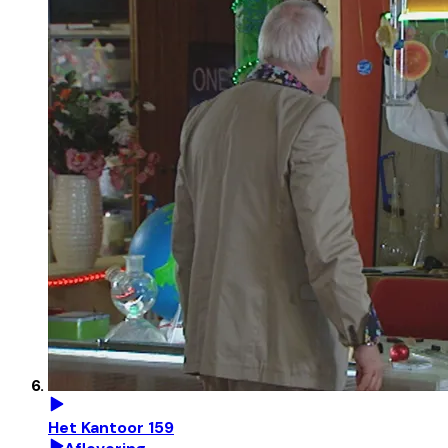
Het Kantoor 159