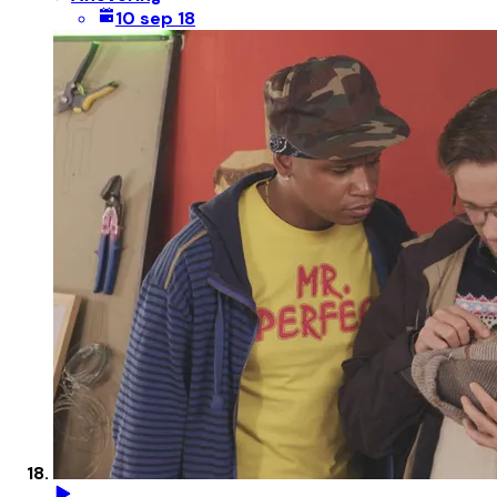
10 sep 18