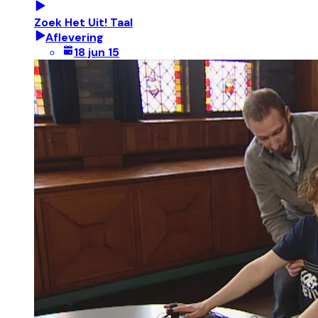
Zoek Het Uit! Taal
Aflevering
18 jun 15