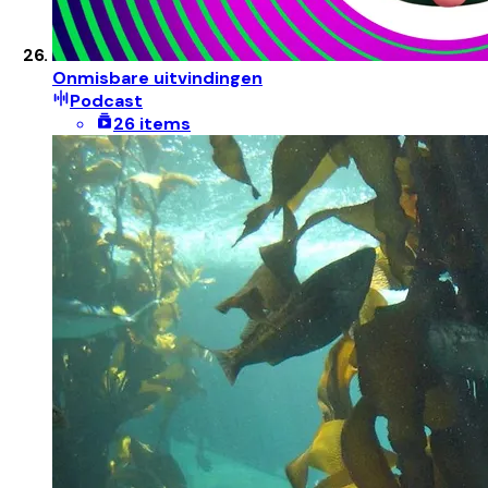
Onmisbare uitvindingen
Podcast
26 items