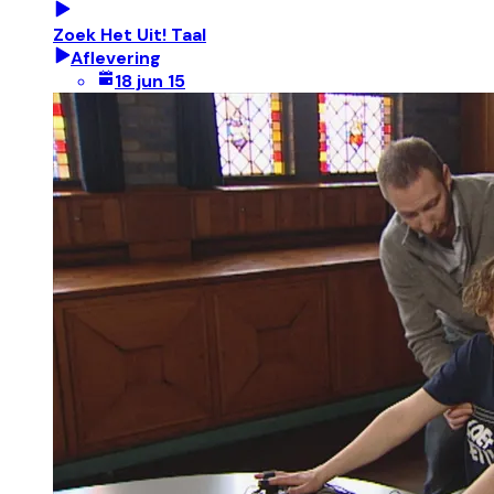
Zoek Het Uit! Taal
Aflevering
18 jun 15