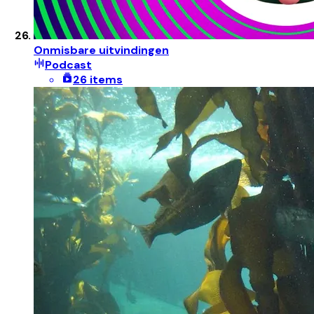
Onmisbare uitvindingen
Podcast
26 items