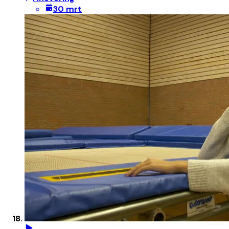
30 mrt