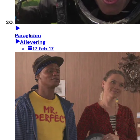
Paragliden
Aflevering
17 feb 17