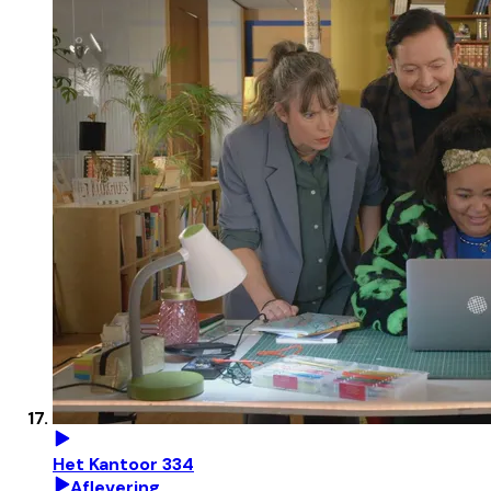
Het Kantoor 334
Aflevering