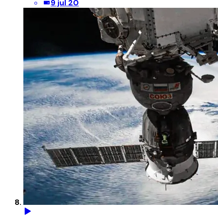
9 jul 20