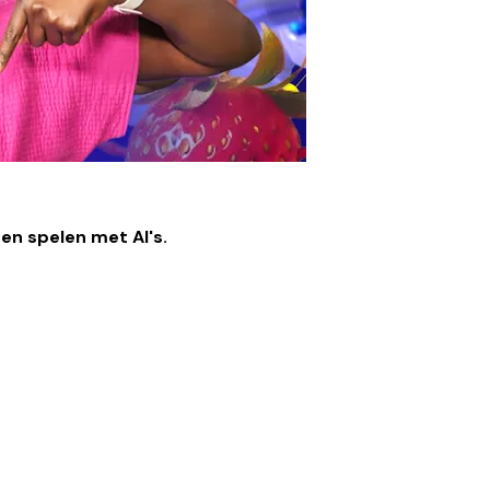
en spelen met AI's.