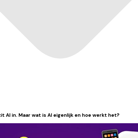
t AI in. Maar wat is AI eigenlijk en hoe werkt het?