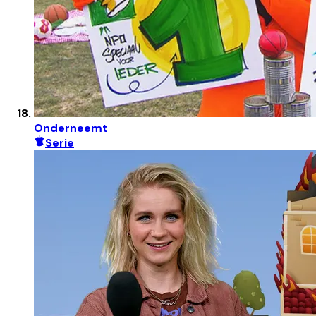
Onderneemt
Serie