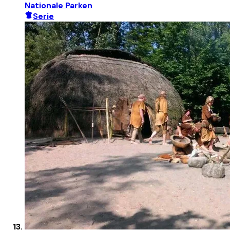
Nationale Parken
Serie