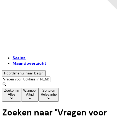
Series
Maandoverzicht
Hoofdmenu: naar begin
Zoeken in
Wanneer
Sorteren
Alles
Altijd
Relevantie
Zoeken naar "
Vragen voor