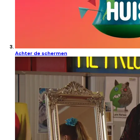
Achter de schermen