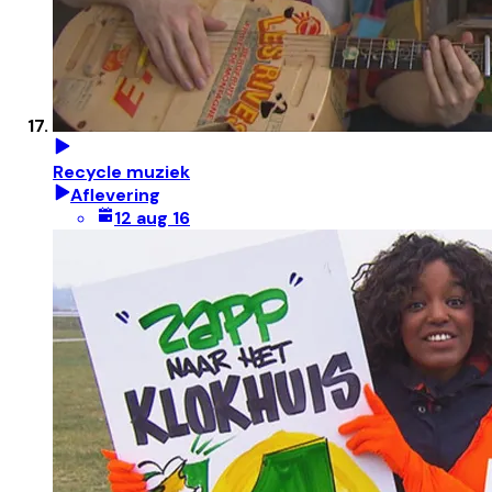
Recycle muziek
Aflevering
12 aug 16