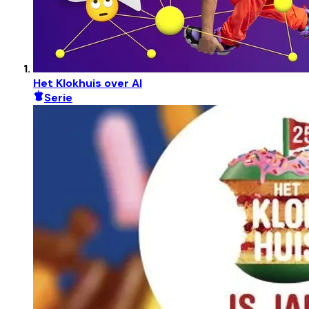
Het Klokhuis over AI
Serie