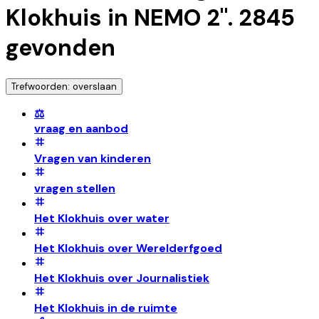
Klokhuis in NEMO 2
".
2845
gevonden
Trefwoorden: overslaan
⚖️
vraag en aanbod
Vragen van kinderen
vragen stellen
Het Klokhuis over water
Het Klokhuis over Werelderfgoed
Het Klokhuis over Journalistiek
Het Klokhuis in de ruimte