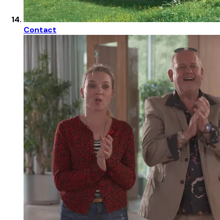
Contact