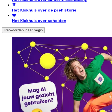
Het Klokhuis over de prehistorie
💔
Het Klokhuis over scheiden
Trefwoorden: naar begin