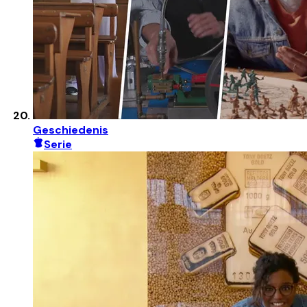
Geschiedenis
Serie