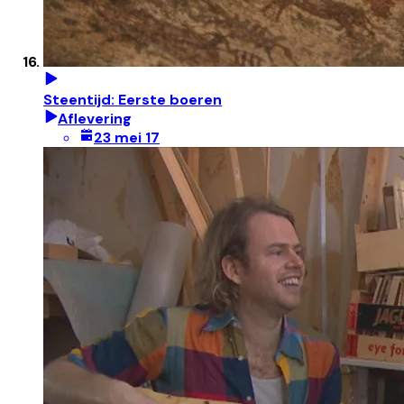
Steentijd: Eerste boeren
Aflevering
23 mei 17