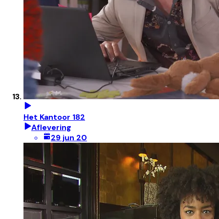
Het Kantoor 182
Aflevering
29 jun 20