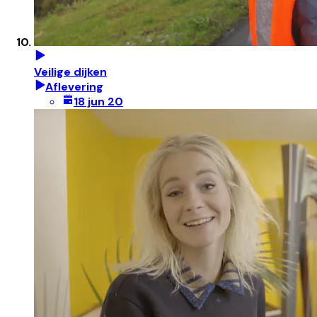
Veilige dijken
Aflevering
18 jun 20