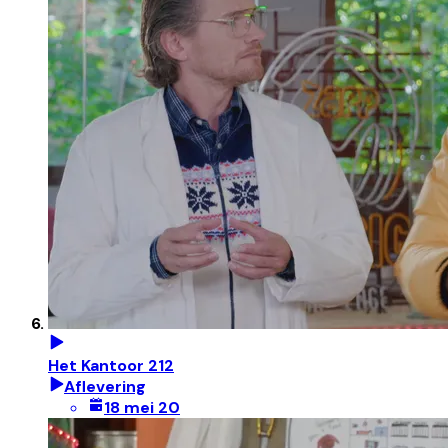
Het Kantoor 212
Aflevering
18 mei 20