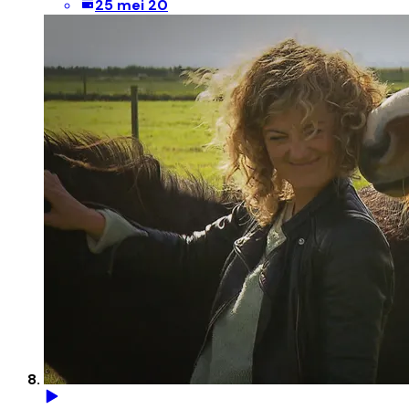
25 mei 20