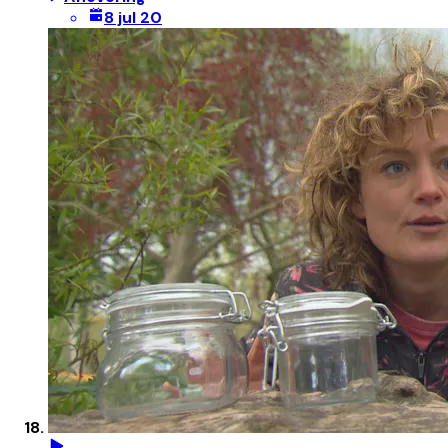
8 jul 20