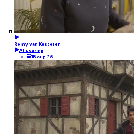
Remy van Kesteren
Aflevering
15 aug 25