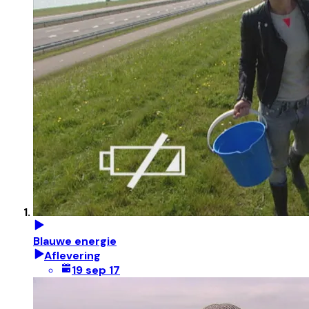
Blauwe energie
Aflevering
19 sep 17