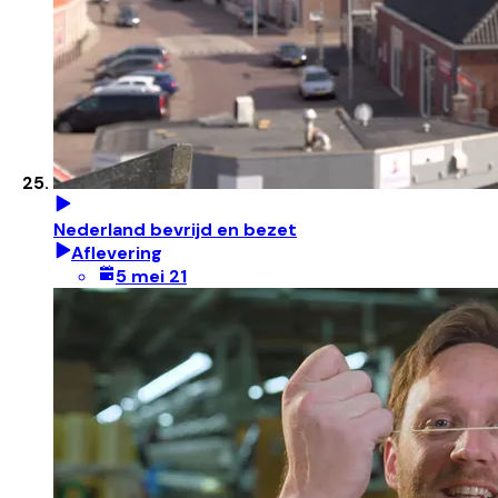
Nederland bevrijd en bezet
Aflevering
5 mei 21