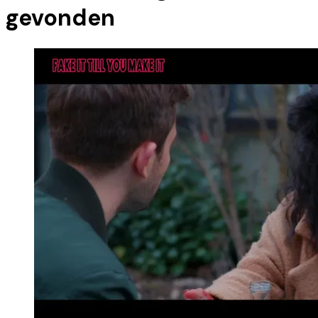
gevonden