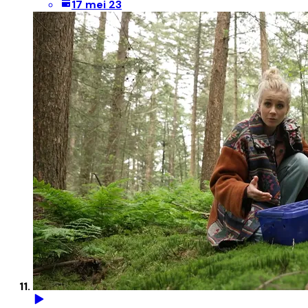
17 mei 23