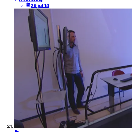
29 jul 14