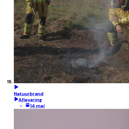
Natuurbrand
Aflevering
14 mei