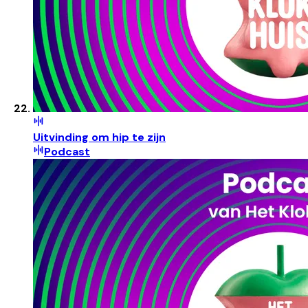
Uitvinding om hip te zijn
Podcast