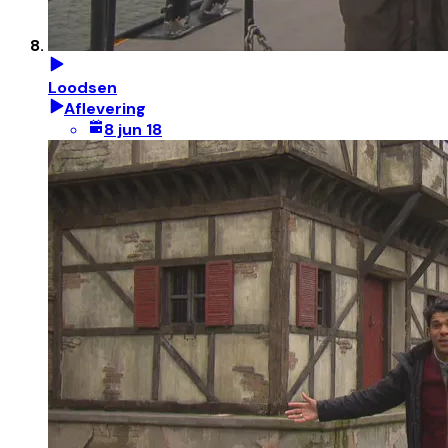
Loodsen
Aflevering
8 jun 18