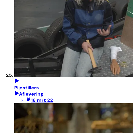
Pijnstillers
Aflevering
16 mrt 22