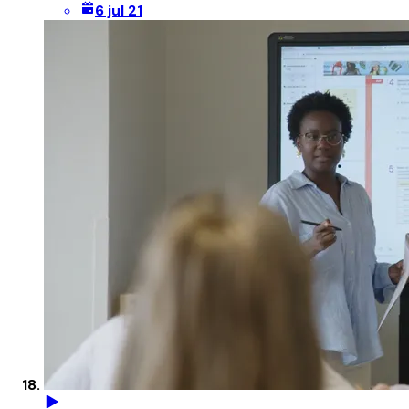
6 jul 21