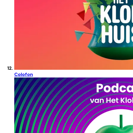
Colofon