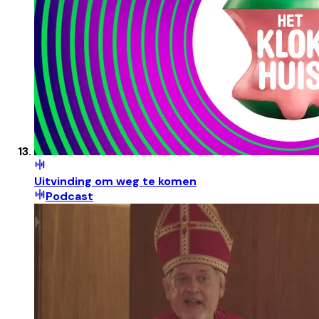
Uitvinding om weg te komen
Podcast