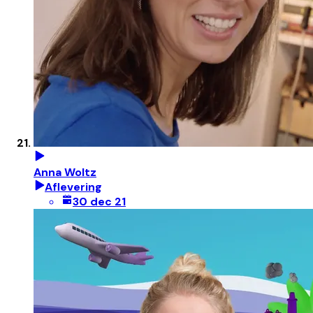
Anna Woltz
Aflevering
30 dec 21