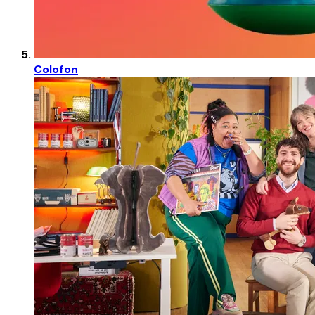
Colofon