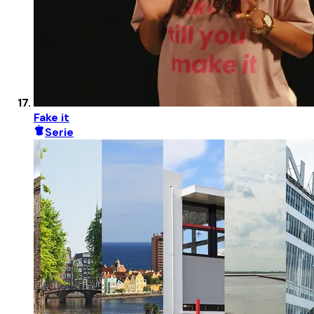
Fake it
Serie