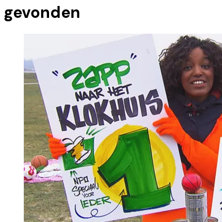
gevonden