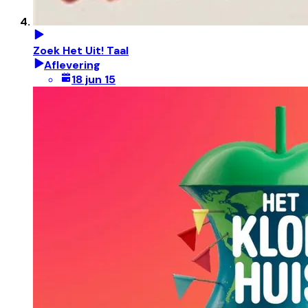
Zoek Het Uit! Taal
Aflevering
18 jun 15