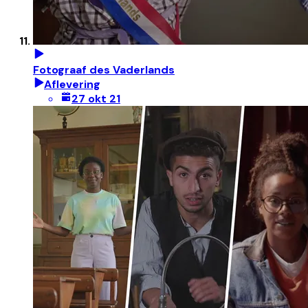
Fotograaf des Vaderlands
Aflevering
27 okt 21