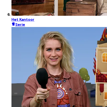
Het Kantoor
Serie