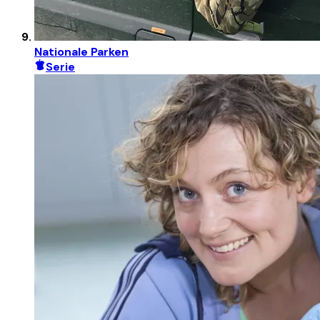
Nationale Parken
Serie