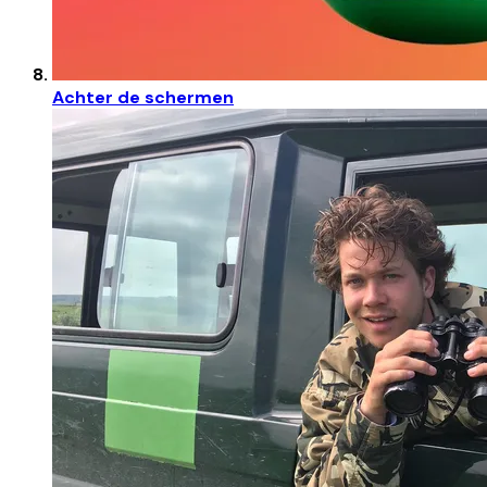
Achter de schermen