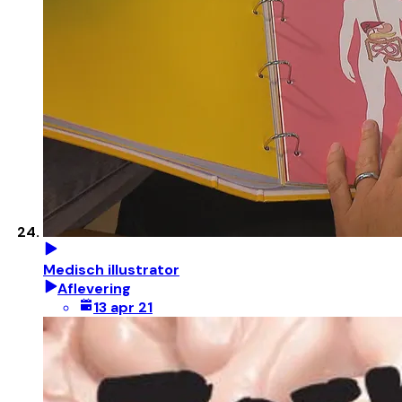
Medisch illustrator
Aflevering
13 apr 21