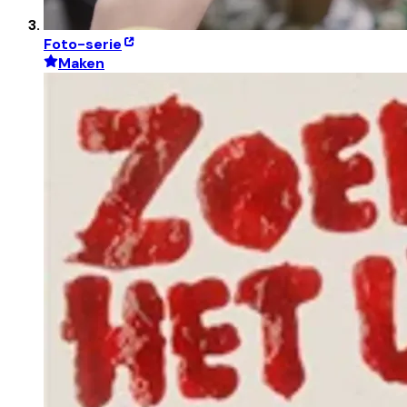
Foto-serie
Maken