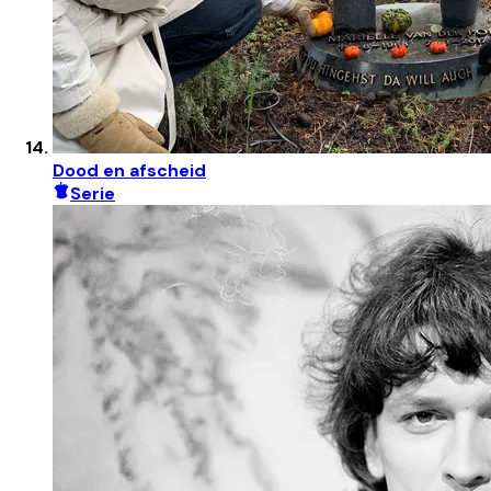
Dood en afscheid
Serie