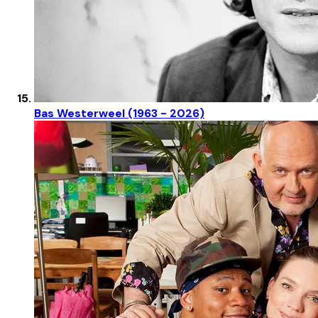
Bas Westerweel (1963 - 2026)