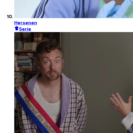
Hersenen
Serie