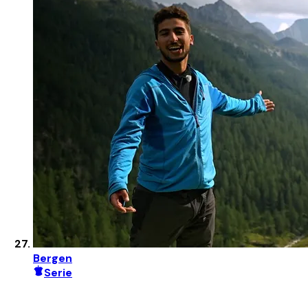
Bergen
Serie