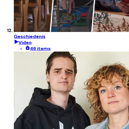
Geschiedenis
Video
46 items