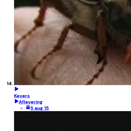
Kevers
Aflevering
5 aug 15