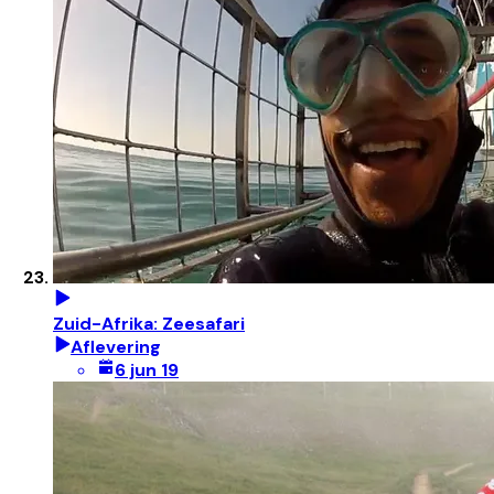
Zuid-Afrika: Zeesafari
Aflevering
6 jun 19