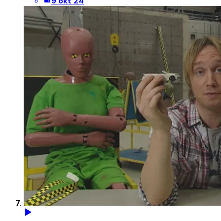
9 okt 24