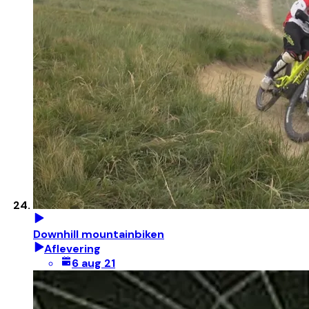
Downhill mountainbiken
Aflevering
6 aug 21