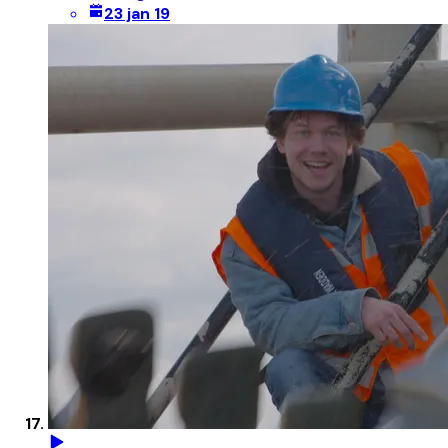
23 jan 19