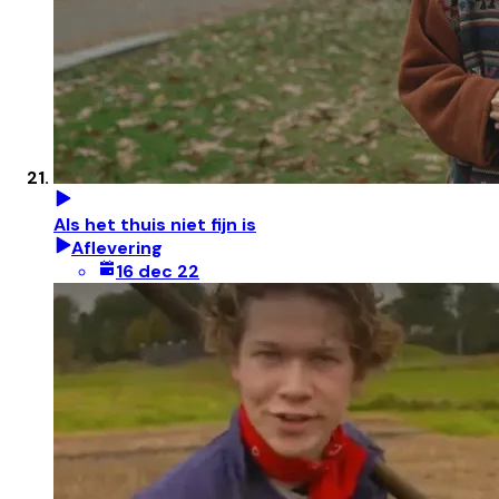
Als het thuis niet fijn is
Aflevering
16 dec 22