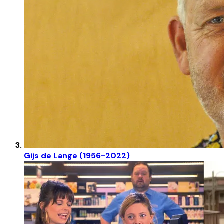
Gijs de Lange (1956-2022)