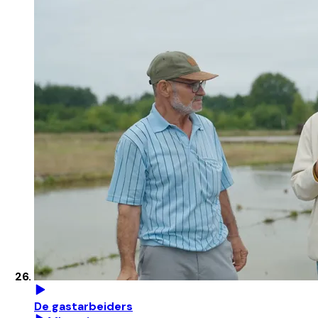
De gastarbeiders