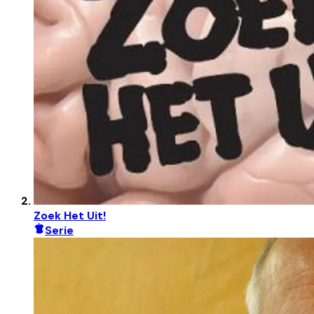
Zoek Het Uit!
Serie