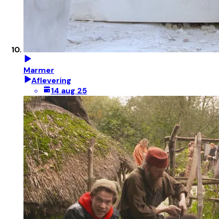
Marmer
Aflevering
14 aug 25