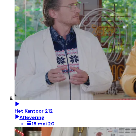
Het Kantoor 212
Aflevering
18 mei 20