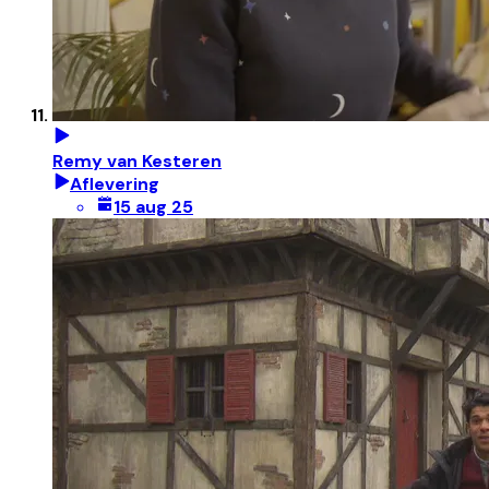
Remy van Kesteren
Aflevering
15 aug 25