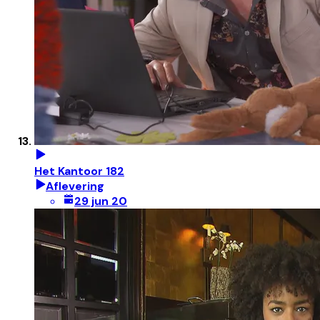
Het Kantoor 182
Aflevering
29 jun 20