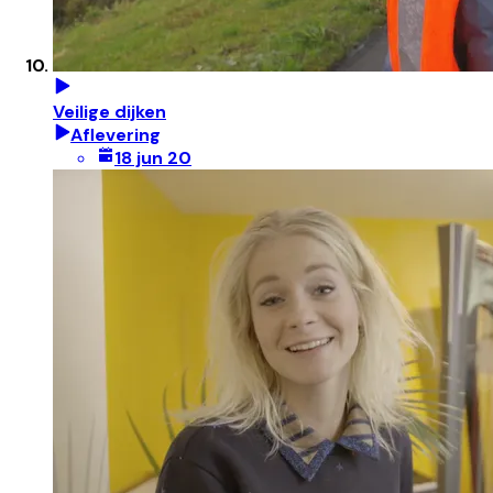
Veilige dijken
Aflevering
18 jun 20