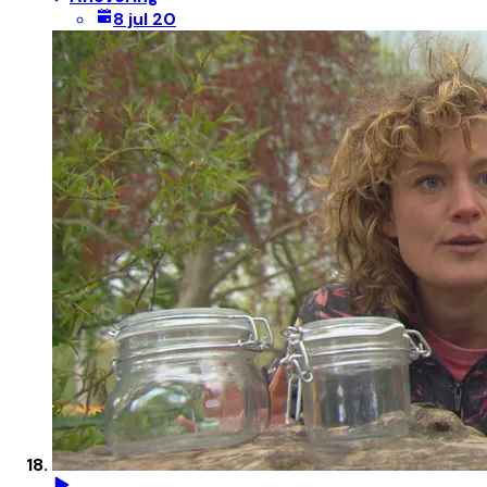
8 jul 20