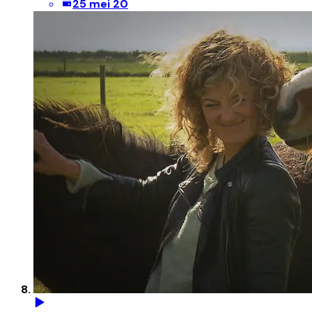
25 mei 20