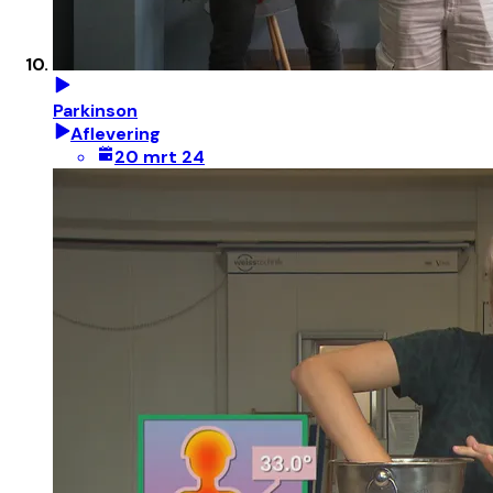
Parkinson
Aflevering
20 mrt 24