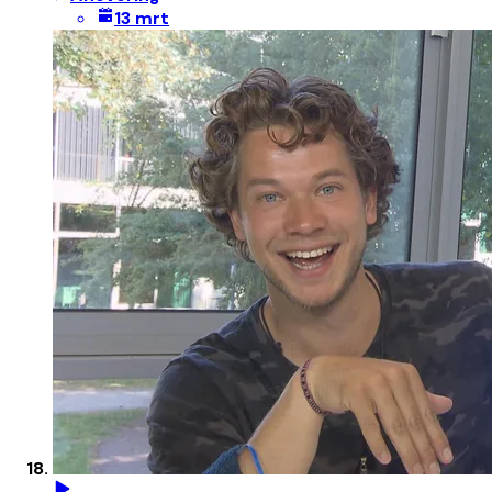
13 mrt