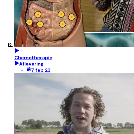
Chemotherapie
Aflevering
7 feb 23