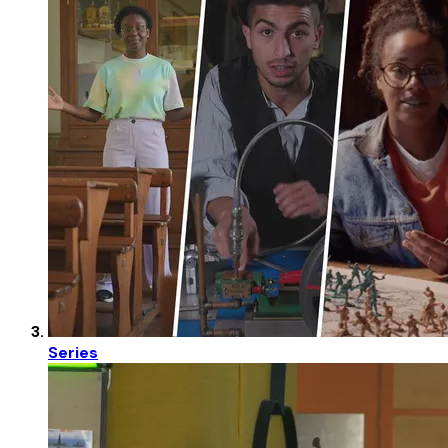
Series