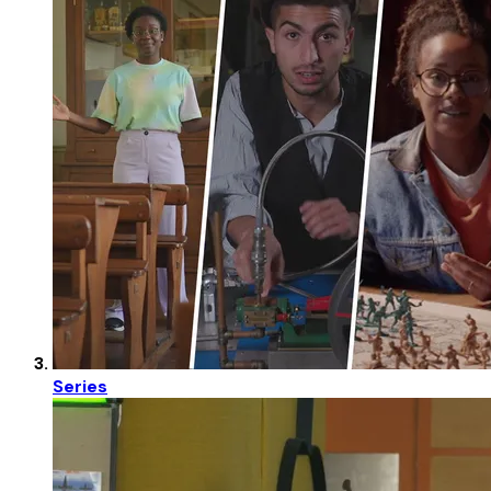
Series