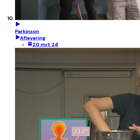
Parkinson
Aflevering
20 mrt 24