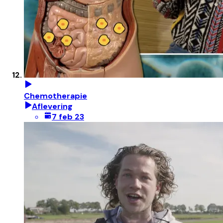
Chemotherapie
Aflevering
7 feb 23