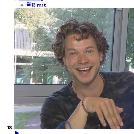
13 mrt