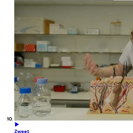
Zweet