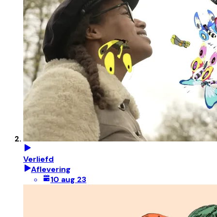
Verliefd
Aflevering
10 aug 23