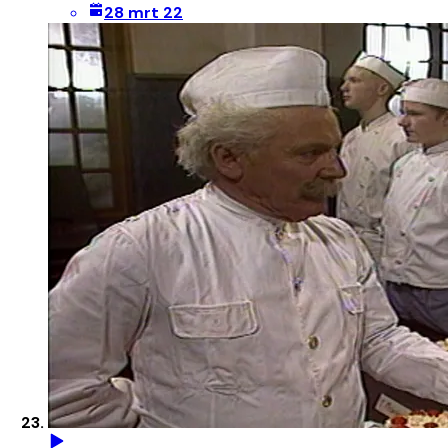
28 mrt 22