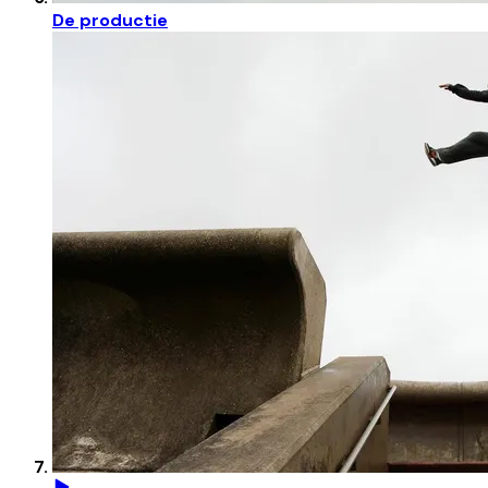
De productie