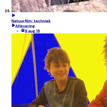
Natuurfilm: techniek
Aflevering
9 aug 19