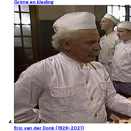
Grime en kleding
Eric van der Donk (1929-2021)