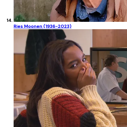
Ries Moonen (1936-2023)