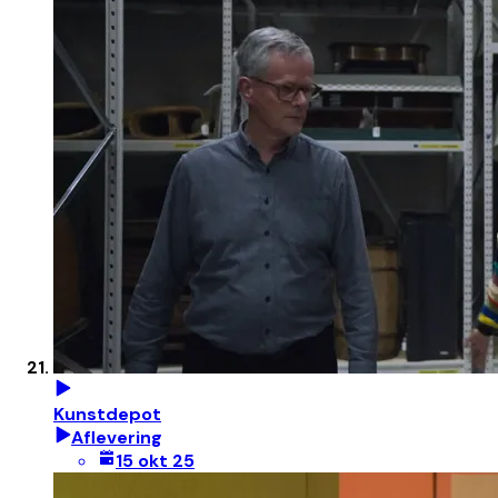
Kunstdepot
Aflevering
15 okt 25