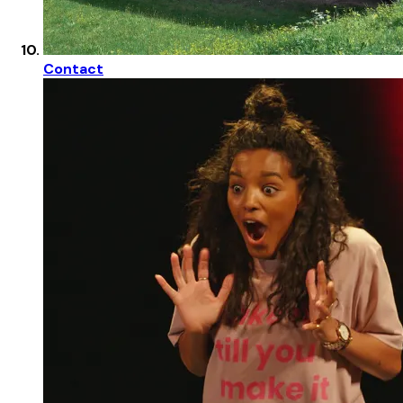
Contact