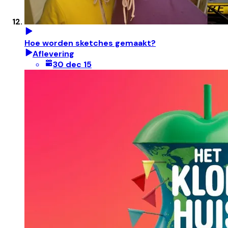
Hoe worden sketches gemaakt?
Aflevering
30 dec 15