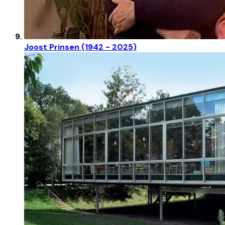
Joost Prinsen (1942 - 2025)