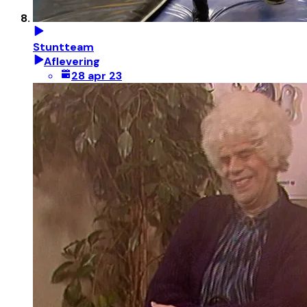
Stuntteam
Aflevering
28 apr 23