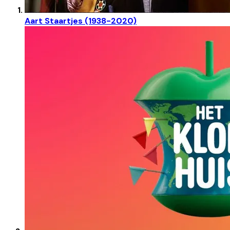
Aart Staartjes (1938-2020)