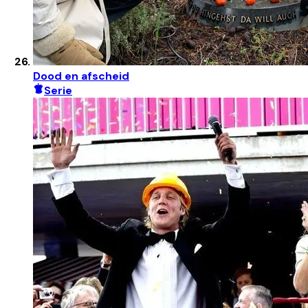
Dood en afscheid
Serie