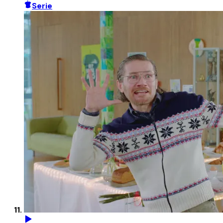
Serie