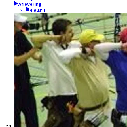
Aflevering
4 aug 11