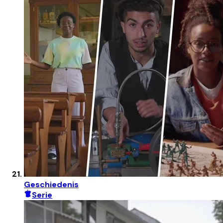
Geschiedenis
Serie