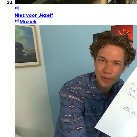
Niet voor Jezelf
Muziek