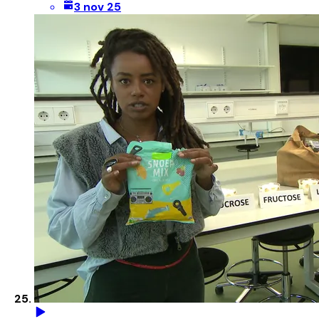
3 nov 25