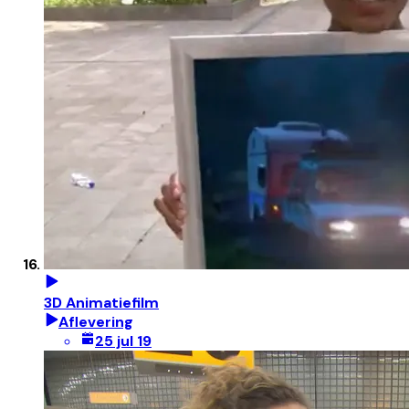
3D Animatiefilm
Aflevering
25 jul 19