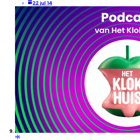
22 jul 14