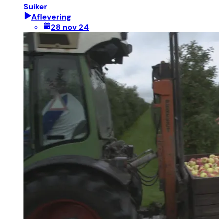
Suiker
Aflevering
28 nov 24