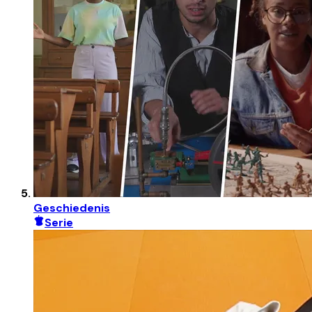
Geschiedenis
Serie