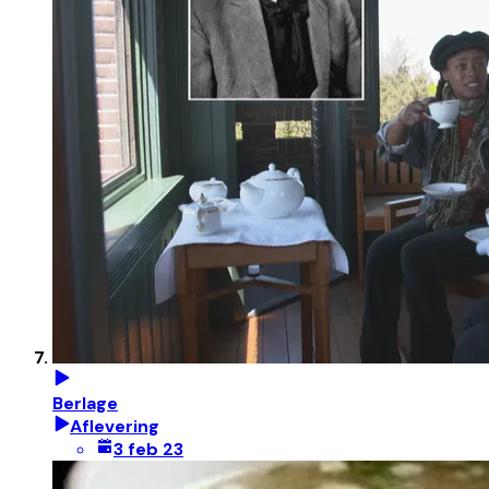
Berlage
Aflevering
3 feb 23