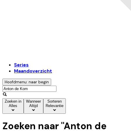
Series
Maandoverzicht
Hoofdmenu: naar begin
Zoeken in
Wanneer
Sorteren
Alles
Altijd
Relevantie
Zoeken naar "
Anton de