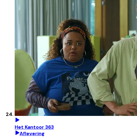
Het Kantoor 363
Aflevering