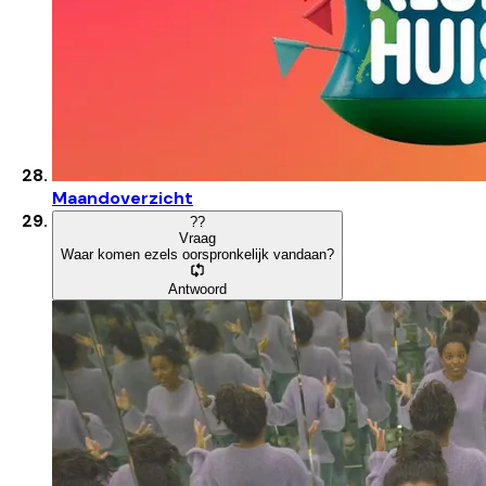
Maandoverzicht
?
?
Vraag
Waar komen ezels oorspronkelijk vandaan?
Antwoord