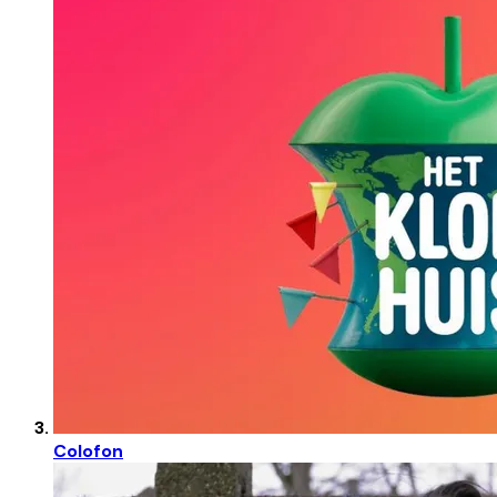
Colofon