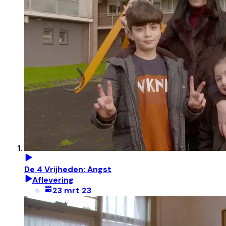
De 4 Vrijheden: Angst
Aflevering
23 mrt 23