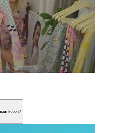
ensen kopen?