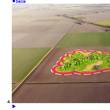
Serie