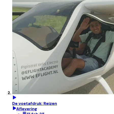
De voetafdruk: Reizen
Aflevering